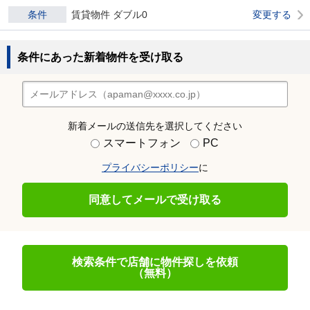
条件
賃貸物件 ダブル0
変更する
条件にあった新着物件を受け取る
新着メールの送信先を選択してください
スマートフォン
PC
プライバシーポリシー
に
同意してメールで受け取る
検索条件で店舗に物件探しを依頼
（無料）