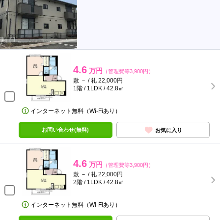
4.6
万円
（管理費等3,900円）
敷 － / 礼 22,000円
1階 / 1LDK / 42.8㎡
インターネット無料（Wi-Fiあり）
お問い合わせ(無料)
お気に入り
4.6
万円
（管理費等3,900円）
敷 － / 礼 22,000円
2階 / 1LDK / 42.8㎡
インターネット無料（Wi-Fiあり）