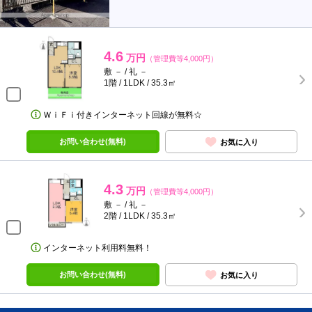
4.6
万円
（管理費等4,000円）
敷 － / 礼 －
1階 / 1LDK / 35.3㎡
ＷｉＦｉ付きインターネット回線が無料☆
お問い合わせ(無料)
お気に入り
4.3
万円
（管理費等4,000円）
敷 － / 礼 －
2階 / 1LDK / 35.3㎡
インターネット利用料無料！
お問い合わせ(無料)
お気に入り