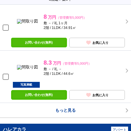
8
万円
（管理費等5,000円）
敷 － / 礼 1ヶ月
2階 / 1LDK / 34.91㎡
お問い合わせ(無料)
お気に入り
8.3
万円
（管理費等5,000円）
敷 － / 礼 －
2階 / 1LDK / 44.6㎡
写真満載
お問い合わせ(無料)
お気に入り
もっと見る
ハレアカラ
アパート