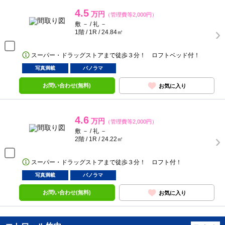
4.5
万円
（管理費等2,000円）
敷 － / 礼 －
1階 / 1R / 24.84㎡
スーパー・ドラッグストアまで徒歩３分！ ロフトベッド付！
写真満載
パノラマ
お問い合わせ(無料)
お気に入り
4.6
万円
（管理費等2,000円）
敷 － / 礼 －
2階 / 1R / 24.22㎡
スーパー・ドラッグストアまで徒歩３分！ ロフト付！
写真満載
パノラマ
お問い合わせ(無料)
お気に入り