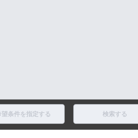
希望条件を指定する
検索する