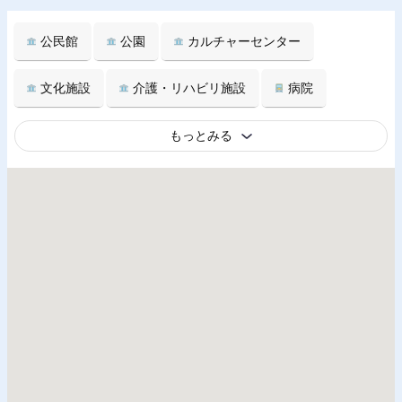
公民館
公園
カルチャーセンター
文化施設
介護・リハビリ施設
病院
もっとみる