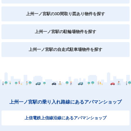
上州一ノ宮駅の3D間取り図あり物件を探す
上州一ノ宮駅の駐輪場物件を探す
上州一ノ宮駅の自走式駐車場物件を探す
上州一ノ宮駅の乗り入れ路線にあるアパマンショップ
上信電鉄上信線沿線にあるアパマンショップ