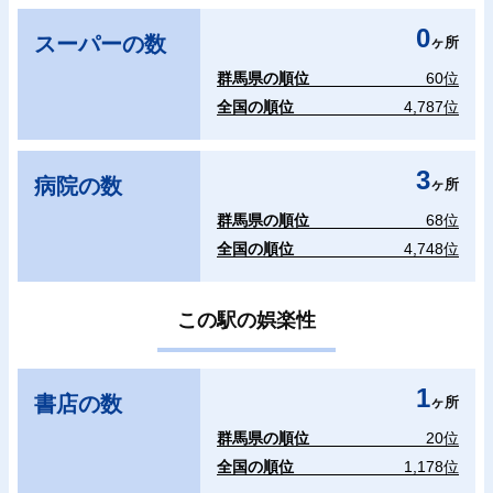
0
スーパーの数
ヶ所
群馬県の順位
60位
全国の順位
4,787位
3
病院の数
ヶ所
群馬県の順位
68位
全国の順位
4,748位
この駅の娯楽性
1
書店の数
ヶ所
群馬県の順位
20位
全国の順位
1,178位