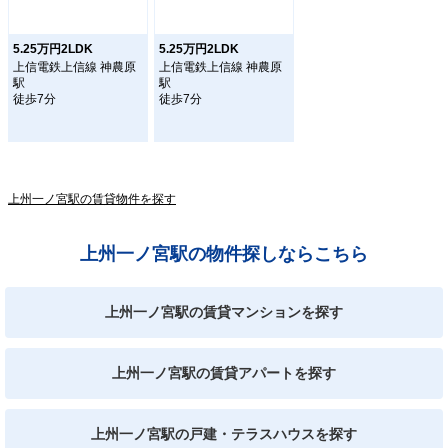
5.25万円2LDK
5.25万円2LDK
上信電鉄上信線 神農原
上信電鉄上信線 神農原
駅
駅
徒歩7分
徒歩7分
上州一ノ宮駅の賃貸物件を探す
上州一ノ宮駅の物件探しならこちら
上州一ノ宮駅の賃貸マンションを探す
上州一ノ宮駅の賃貸アパートを探す
上州一ノ宮駅の戸建・テラスハウスを探す