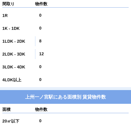
間取り
物件数
0
1R
0
1K - 1DK
8
1LDK - 2DK
12
2LDK - 3DK
0
3LDK - 4DK
0
4LDK以上
上州一ノ宮駅にある面積別 賃貸物件数
面積
物件数
0
20㎡以下