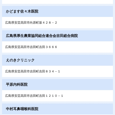
かどます佐々木医院
広島県安芸高田市向原町坂４２８－２
広島県厚生農業協同組合連合会吉田総合病院
広島県安芸高田市吉田町吉田３６６６
えのきクリニック
広島県安芸高田市吉田町吉田８３４－１
平原内科医院
広島県安芸高田市吉田町吉田１２１０－１
中村耳鼻咽喉科医院