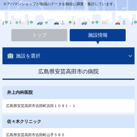
※アパマンショップが地域のデータを独自に調査・集計しています。
トップ
施設情報
施設を選択
広島県安芸高田市の病院
井上内科医院
広島県安芸高田市吉田町吉田１０９１－１
佐々木クリニック
広島県安芸高田市吉田町山手５８５