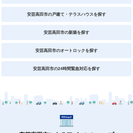
安芸高田市の戸建て・テラスハウスを探す
安芸高田市の新築を探す
安芸高田市のオートロックを探す
安芸高田市の24時間緊急対応を探す