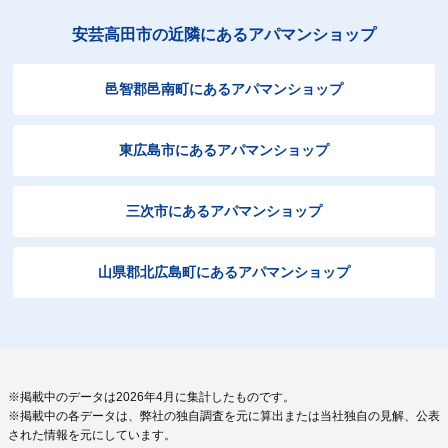
安芸高田市の近隣にあるアパマンショップ
邑智郡邑南町にあるアパマンショップ
東広島市にあるアパマンショップ
三次市にあるアパマンショップ
山県郡北広島町にあるアパマンショップ
※掲載中のデータは2026年4月に集計したものです。
※掲載中の各データは、弊社の独自調査を元に算出または当社独自の見解、公表
された情報を元にしています。