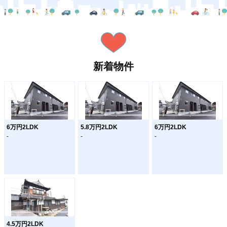
新着物件
6万円2LDK
5.8万円2LDK
6万円2LDK
-
-
-
4.5万円2LDK