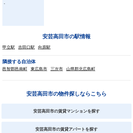
-
安芸高田市の駅情報
甲立駅
吉田口駅
向原駅
隣接する自治体
邑智郡邑南町
東広島市
三次市
山県郡北広島町
安芸高田市の物件探しならこちら
安芸高田市の賃貸マンションを探す
安芸高田市の賃貸アパートを探す