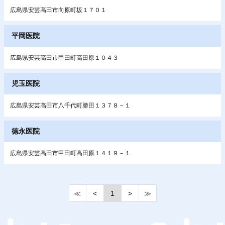
広島県安芸高田市向原町坂１７０１
平岡医院
広島県安芸高田市甲田町高田原１０４３
児玉医院
広島県安芸高田市八千代町勝田１３７８－１
徳永医院
広島県安芸高田市甲田町高田原１４１９－１
≪
<
1
>
≫