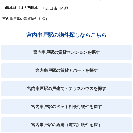
山陽本線（ＪＲ西日本）
五日市
阿品
宮内串戸駅の賃貸物件を探す
宮内串戸駅の物件探しならこちら
宮内串戸駅の賃貸マンションを探す
宮内串戸駅の賃貸アパートを探す
宮内串戸駅の戸建て・テラスハウスを探す
宮内串戸駅のペット相談可物件を探す
宮内串戸駅の給湯（電気）物件を探す