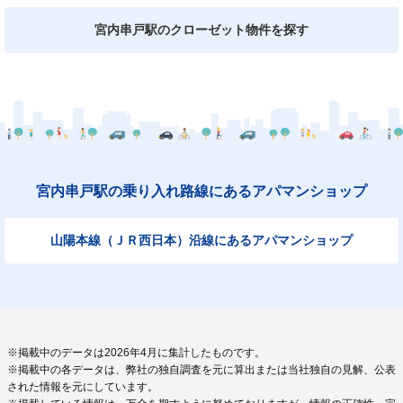
宮内串戸駅のクローゼット物件を探す
宮内串戸駅の乗り入れ路線にあるアパマンショップ
山陽本線（ＪＲ西日本）沿線にあるアパマンショップ
※掲載中のデータは2026年4月に集計したものです。
※掲載中の各データは、弊社の独自調査を元に算出または当社独自の見解、公表
された情報を元にしています。