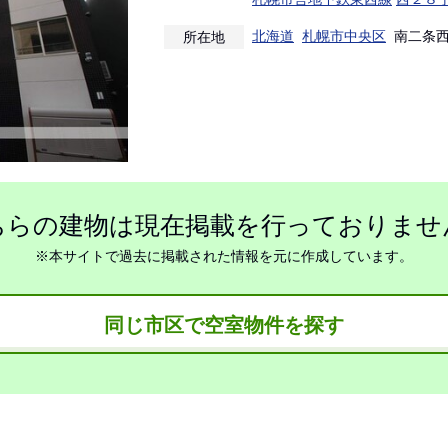
北海道
札幌市中央区
南二条西
所在地
ちらの建物は現在掲載を行っておりませ
※本サイトで過去に掲載された情報を元に作成しています。
同じ市区で空室物件を探す