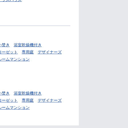
い焚き
浴室乾燥機付き
ローゼット
専用庭
デザイナーズ
ルームマンション
い焚き
浴室乾燥機付き
ローゼット
専用庭
デザイナーズ
ルームマンション