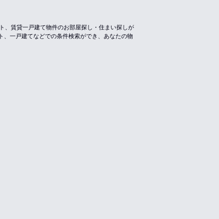
ート、賃貸一戸建て物件のお部屋探し・住まい探しが
ト、一戸建てなどでの条件検索ができ、あなたの物