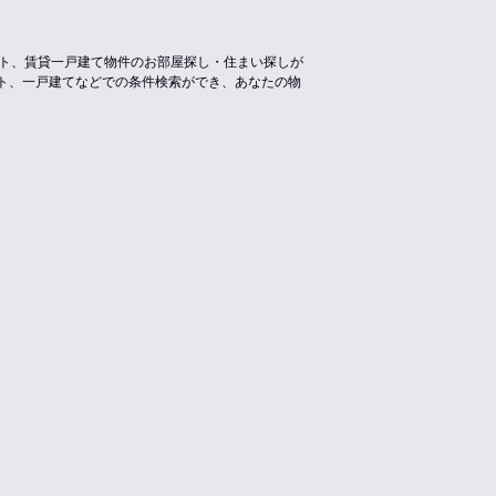
ート、賃貸一戸建て物件のお部屋探し・住まい探しが
ト、一戸建てなどでの条件検索ができ、あなたの物