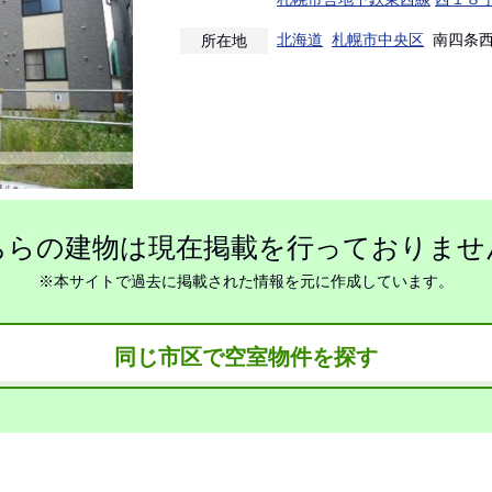
北海道
札幌市中央区
南四条西
所在地
ちらの建物は現在掲載を行っておりませ
※本サイトで過去に掲載された情報を元に作成しています。
同じ市区で空室物件を探す