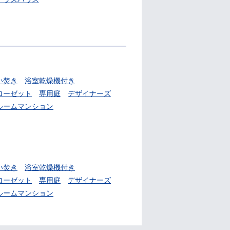
い焚き
浴室乾燥機付き
ローゼット
専用庭
デザイナーズ
ルームマンション
い焚き
浴室乾燥機付き
ローゼット
専用庭
デザイナーズ
ルームマンション