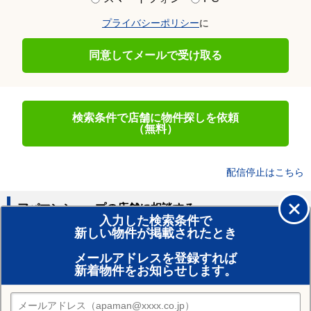
プライバシーポリシー
に
同意してメールで受け取る
検索条件で店舗に物件探しを依頼
（無料）
配信停止はこちら
アパマンショップの店舗に相談する
入力した検索条件で
新しい物件が掲載されたとき
賃貸のプロがお部屋探し！
メールアドレスを登録すれば
おまかせ物件リクエスト
新着物件をお知らせします。
住みたい街の店舗を探す
店舗検索