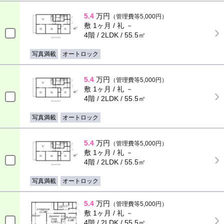
5.4
万円
（管理費等5,000円）
敷 1ヶ月 / 礼 －
4階 / 2LDK / 55.5㎡
写真満載
オートロック
5.4
万円
（管理費等5,000円）
敷 1ヶ月 / 礼 －
4階 / 2LDK / 55.5㎡
写真満載
オートロック
5.4
万円
（管理費等5,000円）
敷 1ヶ月 / 礼 －
4階 / 2LDK / 55.5㎡
写真満載
オートロック
5.4
万円
（管理費等5,000円）
敷 1ヶ月 / 礼 －
4階 / 2LDK / 55.5㎡