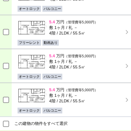
オートロック
バルコニー
5.4
万円
（管理費等5,000円）
敷 1ヶ月 / 礼 －
4階 / 2LDK / 55.5㎡
フリーレント
動画あり
5.4
万円
（管理費等5,000円）
敷 1ヶ月 / 礼 －
4階 / 2LDK / 55.5㎡
オートロック
バルコニー
5.4
万円
（管理費等5,000円）
敷 1ヶ月 / 礼 －
4階 / 2LDK / 55.5㎡
オートロック
バルコニー
この建物の物件をすべて選択