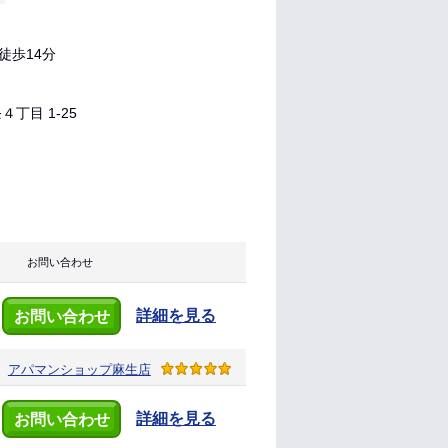
徒歩14分
丁目 1-25
お問い合わせ
詳細を見る
お問い合わせ
アパマンショップ
麻生店
詳細を見る
お問い合わせ