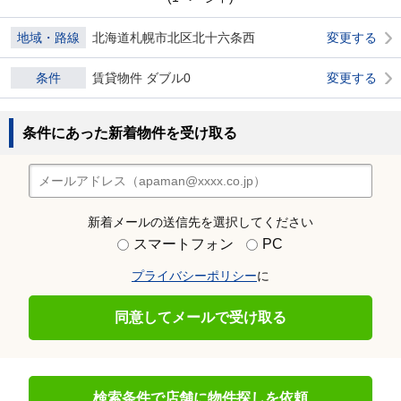
地域・路線
北海道札幌市北区北十六条西
変更する
条件
賃貸物件 ダブル0
変更する
条件にあった新着物件を受け取る
新着メールの送信先を選択してください
スマートフォン
PC
プライバシーポリシー
に
同意してメールで受け取る
検索条件で店舗に物件探しを依頼