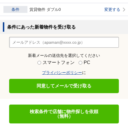
条件
賃貸物件 ダブル0
変更する
条件にあった新着物件を受け取る
新着メールの送信先を選択してください
スマートフォン
PC
プライバシーポリシー
に
同意してメールで受け取る
検索条件で店舗に物件探しを依頼
（無料）