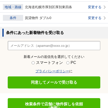
地域・路線
北海道札幌市厚別区厚別東四条
変更する
条件
賃貸物件 ダブル0
変更する
条件にあった新着物件を受け取る
新着メールの送信先を選択してください
スマートフォン
PC
プライバシーポリシー
に
同意してメールで受け取る
検索条件で店舗に物件探しを依頼
（無料）