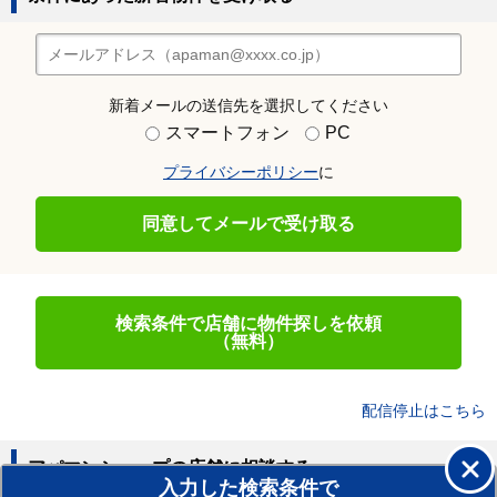
新着メールの送信先を選択してください
スマートフォン
PC
プライバシーポリシー
に
同意してメールで受け取る
検索条件で店舗に物件探しを依頼
（無料）
配信停止はこちら
アパマンショップの店舗に相談する
入力した検索条件で