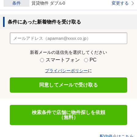
条件
賃貸物件 ダブル0
変更する
条件にあった新着物件を受け取る
新着メールの送信先を選択してください
スマートフォン
PC
プライバシーポリシー
に
同意してメールで受け取る
検索条件で店舗に物件探しを依頼
（無料）
配信停止はこちら