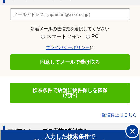
新着メールの送信先を選択してください
スマートフォン
PC
プライバシーポリシー
に
同意してメールで受け取る
検索条件で店舗に物件探しを依頼
（無料）
配信停止はこちら
アパマンショップの店舗に相談する
入力した検索条件で