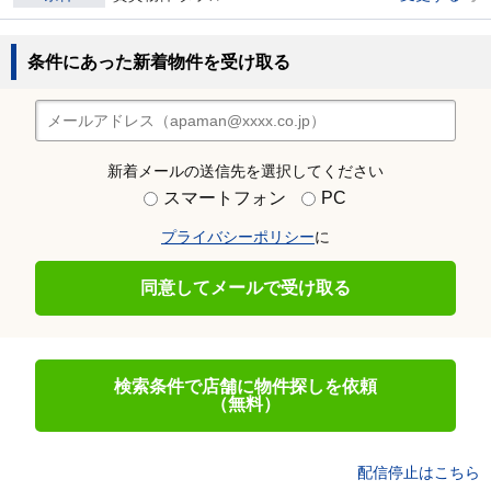
条件にあった新着物件を受け取る
新着メールの送信先を選択してください
スマートフォン
PC
プライバシーポリシー
に
同意してメールで受け取る
検索条件で店舗に物件探しを依頼
（無料）
配信停止はこちら