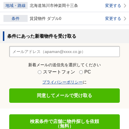
地域・路線
北海道旭川市神楽岡十三条
変更する
条件
賃貸物件 ダブル0
変更する
条件にあった新着物件を受け取る
新着メールの送信先を選択してください
スマートフォン
PC
プライバシーポリシー
に
同意してメールで受け取る
検索条件で店舗に物件探しを依頼
（無料）