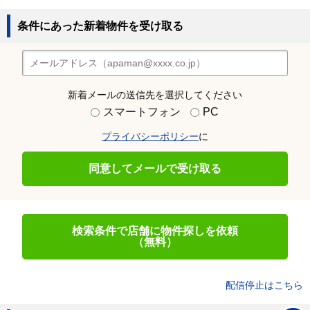
条件にあった新着物件を受け取る
新着メールの送信先を選択してください
スマートフォン
PC
プライバシーポリシー
に
同意してメールで受け取る
検索条件で店舗に物件探しを依頼
（無料）
配信停止はこちら