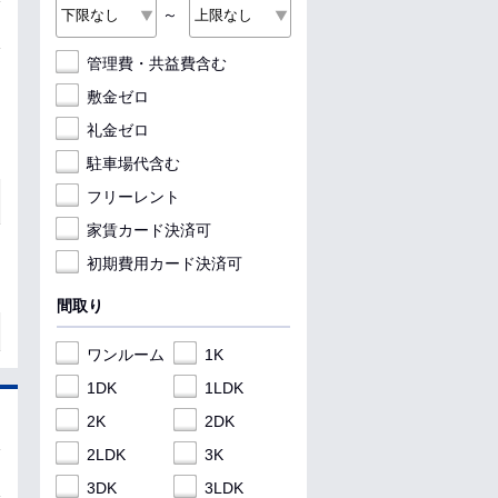
～
管理費・共益費含む
敷金ゼロ
礼金ゼロ
駐車場代含む
フリーレント
家賃カード決済可
初期費用カード決済可
間取り
ワンルーム
1K
1DK
1LDK
2K
2DK
2LDK
3K
3DK
3LDK