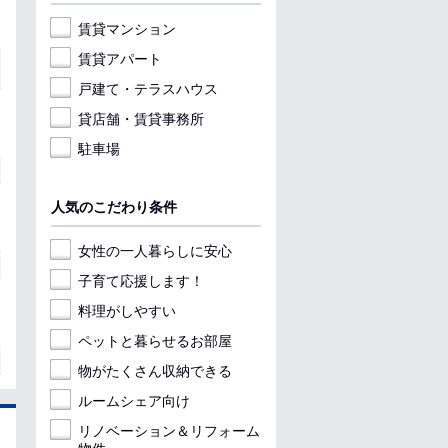
賃貸マンション
賃貸アパート
戸建て・テラスハウス
貸店舗・賃貸事務所
駐車場
人気のこだわり条件
女性の一人暮らしに安心
子育て応援します！
料理がしやすい
ペットと暮らせるお部屋
物がたくさん収納できる
ルームシェア向け
リノベーション＆リフォーム