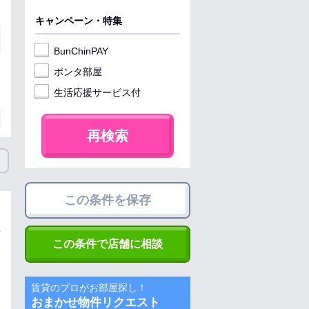
キャンペーン・特集
BunChinPAY
ポンタ部屋
生活応援サービス付
再検索
この条件を保存
この条件で店舗に相談
賃貸のプロがお部屋探し！
おまかせ物件リクエスト