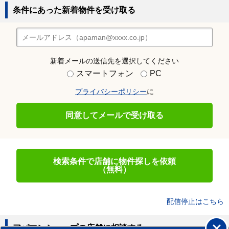
条件にあった新着物件を受け取る
新着メールの送信先を選択してください
スマートフォン
PC
プライバシーポリシー
に
同意してメールで受け取る
検索条件で店舗に物件探しを依頼
（無料）
配信停止はこちら
アパマンショップの店舗に相談する