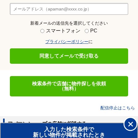
新着メールの送信先を選択してください
スマートフォン
PC
プライバシーポリシー
に
同意してメールで受け取る
検索条件で店舗に物件探しを依頼
（無料）
配信停止はこちら
アパマンショップの店舗に相談する
入力した検索条件で
新しい物件が掲載されたとき