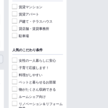
賃貸マンション
賃貸アパート
戸建て・テラスハウス
貸店舗・賃貸事務所
駐車場
人気のこだわり条件
女性の一人暮らしに安心
子育て応援します！
料理がしやすい
ペットと暮らせるお部屋
物がたくさん収納できる
ルームシェア向け
リノベーション＆リフォーム