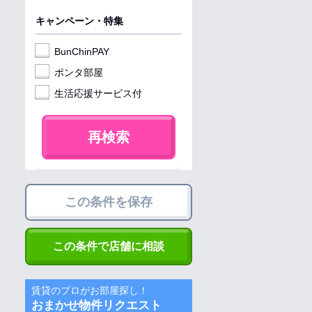
キャンペーン・特集
BunChinPAY
ポンタ部屋
生活応援サービス付
再検索
この条件を保存
この条件で店舗に相談
賃貸のプロがお部屋探し！
おまかせ物件リクエスト