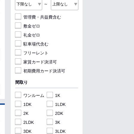
～
管理費・共益費含む
敷金ゼロ
礼金ゼロ
駐車場代含む
フリーレント
家賃カード決済可
初期費用カード決済可
間取り
ワンルーム
1K
1DK
1LDK
2K
2DK
2LDK
3K
3DK
3LDK