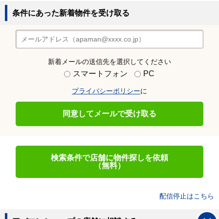
条件にあった新着物件を受け取る
新着メールの送信先を選択してください
スマートフォン
PC
プライバシーポリシー
に
同意してメールで受け取る
検索条件で店舗に物件探しを依頼
（無料）
配信停止はこちら