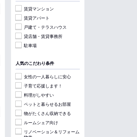
賃貸マンション
賃貸アパート
戸建て・テラスハウス
貸店舗・賃貸事務所
駐車場
人気のこだわり条件
女性の一人暮らしに安心
子育て応援します！
料理がしやすい
ペットと暮らせるお部屋
物がたくさん収納できる
ルームシェア向け
リノベーション＆リフォーム