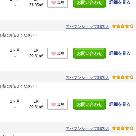
詳細を見る
お問い合わせ
追加
－
31.05m²
アパマンショップ釧路店
路店にお任せください！
1ヶ月
1K
詳細を見る
お問い合わせ
追加
－
29.81m²
アパマンショップ釧路店
路店にお任せください！
1ヶ月
1K
詳細を見る
お問い合わせ
追加
－
29.81m²
アパマンショップ釧路店