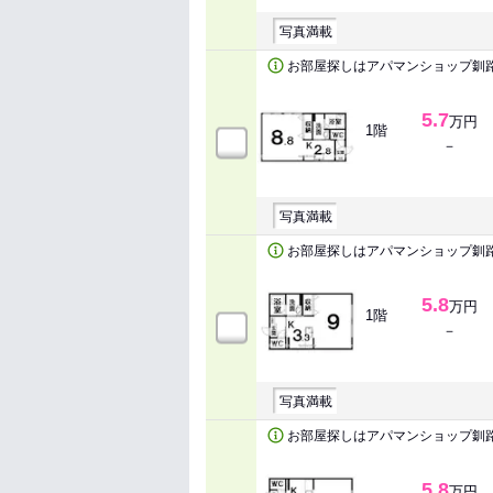
写真満載
お部屋探しはアパマンショップ釧
5.7
万円
1階
－
写真満載
お部屋探しはアパマンショップ釧
5.8
万円
1階
－
写真満載
お部屋探しはアパマンショップ釧
5.8
万円