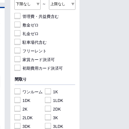
～
管理費・共益費含む
敷金ゼロ
礼金ゼロ
駐車場代含む
フリーレント
家賃カード決済可
初期費用カード決済可
間取り
ワンルーム
1K
1DK
1LDK
2K
2DK
2LDK
3K
3DK
3LDK