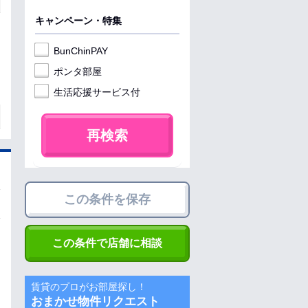
キャンペーン・特集
BunChinPAY
ポンタ部屋
生活応援サービス付
再検索
この条件を保存
この条件で店舗に相談
賃貸のプロがお部屋探し！
おまかせ物件リクエスト