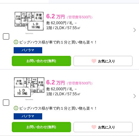
6.2
万円
（管理費等500円）
敷 62,000円 / 礼 －
1階 / 2LDK / 57.55㎡
ビッグハウス様が車で約１分と買い物も楽々！
パノラマ
お問い合わせ(無料)
お気に入り
6.2
万円
（管理費等500円）
敷 62,000円 / 礼 －
1階 / 2LDK / 57.55㎡
ビッグハウス様が車で約１分と買い物も楽々！
パノラマ
お問い合わせ(無料)
お気に入り