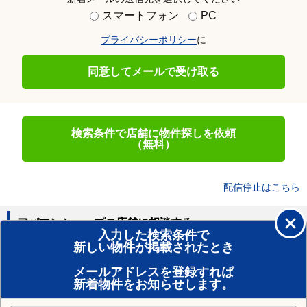
スマートフォン
PC
プライバシーポリシー
に
同意してメールで受け取る
検索条件で店舗に物件探しを依頼
（無料）
配信停止はこちら
アパマンショップの店舗に相談する
入力した検索条件で
新しい物件が掲載されたとき
賃貸のプロがお部屋探し！
メールアドレスを登録すれば
おまかせ物件リクエスト
新着物件をお知らせします。