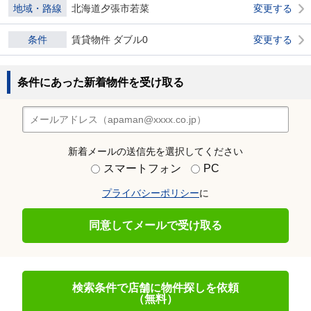
地域・路線
北海道夕張市若菜
変更する
条件
賃貸物件 ダブル0
変更する
条件にあった新着物件を受け取る
新着メールの送信先を選択してください
スマートフォン
PC
プライバシーポリシー
に
同意してメールで受け取る
検索条件で店舗に物件探しを依頼
（無料）