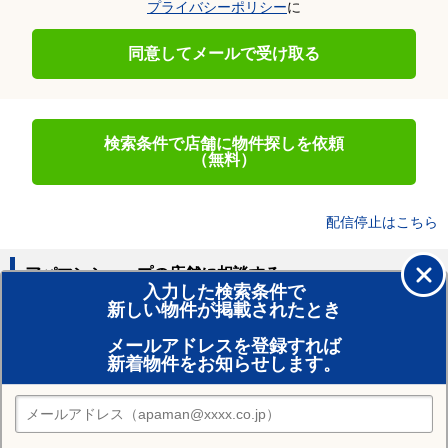
プライバシーポリシー
に
同意してメールで受け取る
検索条件で店舗に物件探しを依頼
（無料）
配信停止はこちら
アパマンショップの店舗に相談する
入力した検索条件で
新しい物件が掲載されたとき
賃貸のプロがお部屋探し！
メールアドレスを登録すれば
おまかせ物件リクエスト
新着物件をお知らせします。
住みたい街の店舗を探す
店舗検索