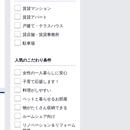
賃貸マンション
賃貸アパート
戸建て・テラスハウス
貸店舗・賃貸事務所
駐車場
人気のこだわり条件
女性の一人暮らしに安心
子育て応援します！
料理がしやすい
ペットと暮らせるお部屋
物がたくさん収納できる
ルームシェア向け
リノベーション＆リフォーム