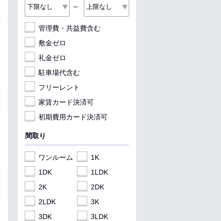
～
管理費・共益費含む
敷金ゼロ
礼金ゼロ
駐車場代含む
フリーレント
家賃カード決済可
初期費用カード決済可
間取り
ワンルーム
1K
1DK
1LDK
2K
2DK
2LDK
3K
3DK
3LDK