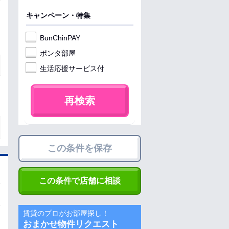
キャンペーン・特集
BunChinPAY
ポンタ部屋
生活応援サービス付
再検索
この条件を保存
この条件で店舗に相談
賃貸のプロがお部屋探し！
おまかせ物件リクエスト