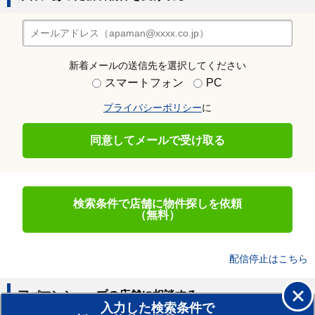
新着メールの送信先を選択してください
スマートフォン
PC
プライバシーポリシー
に
同意してメールで受け取る
検索条件で店舗に物件探しを依頼
（無料）
配信停止はこちら
アパマンショップの店舗に相談する
入力した検索条件で