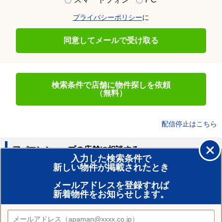
プライバシーポリシー
に
同意してメールで受け取る
検索条件で店舗に物件探しを依頼
（無料）
配信停止はこちら
アパマンショップの店舗に相談する
入力した検索条件で
新しい物件が掲載されたとき
賃貸のプロがお部屋探し！
メールアドレスを登録すれば
おまかせ物件リクエスト
新着物件をお知らせします。
住みたい街の店舗を探す