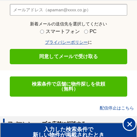
新着メールの送信先を選択してください
スマートフォン
PC
プライバシーポリシー
に
同意してメールで受け取る
検索条件で店舗に物件探しを依頼
（無料）
配信停止はこちら
アパマンショップの店舗に相談する
入力した検索条件で
新しい物件が掲載されたとき