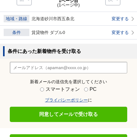
1ページ目
(1ページ中)
地域・路線
北海道砂川市西五条北
変更する
条件
賃貸物件 ダブル0
変更する
条件にあった新着物件を受け取る
新着メールの送信先を選択してください
スマートフォン
PC
プライバシーポリシー
に
同意してメールで受け取る