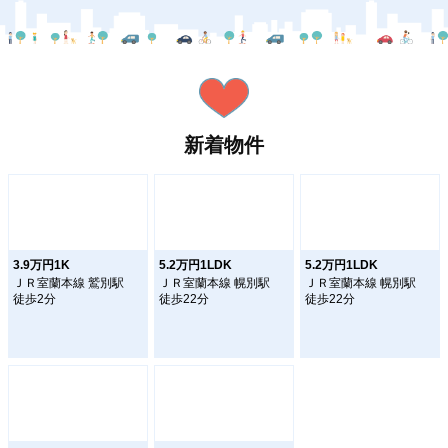
新着物件
3.9万円1K
5.2万円1LDK
5.2万円1LDK
ＪＲ室蘭本線 鷲別駅
ＪＲ室蘭本線 幌別駅
ＪＲ室蘭本線 幌別駅
徒歩2分
徒歩22分
徒歩22分