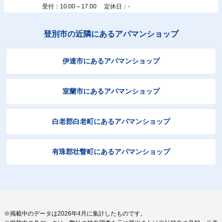
受付：10:00～17:00 定休日：-
登別市の近隣にあるアパマンショップ
伊達市にあるアパマンショップ
室蘭市にあるアパマンショップ
白老郡白老町にあるアパマンショップ
有珠郡壮瞥町にあるアパマンショップ
※掲載中のデータは2026年4月に集計したものです。