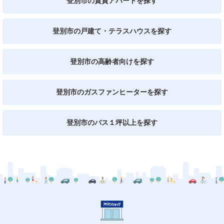
登別市の賃貸アパートを探す
登別市の戸建て・テラスハウスを探す
登別市の高齢者向けを探す
登別市のガスファンヒーターを探す
登別市のバス１坪以上を探す