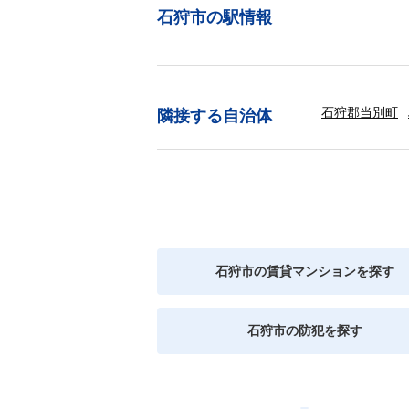
石狩市の駅情報
石狩郡当別町
隣接する自治体
石狩市の賃貸マンションを探す
石狩市の防犯を探す