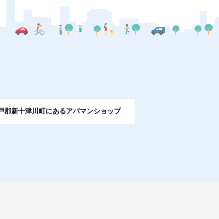
戸郡新十津川町にあるアパマンショップ