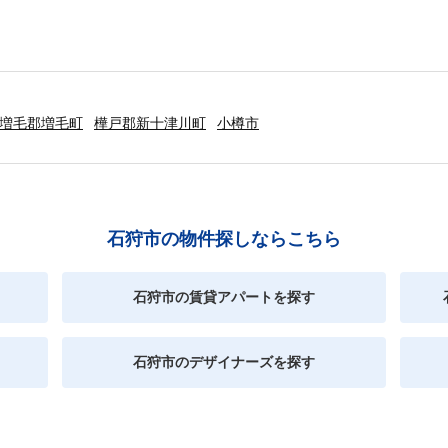
増毛郡増毛町
樺戸郡新十津川町
小樽市
石狩市の物件探しならこちら
石狩市の賃貸アパートを探す
石狩市のデザイナーズを探す