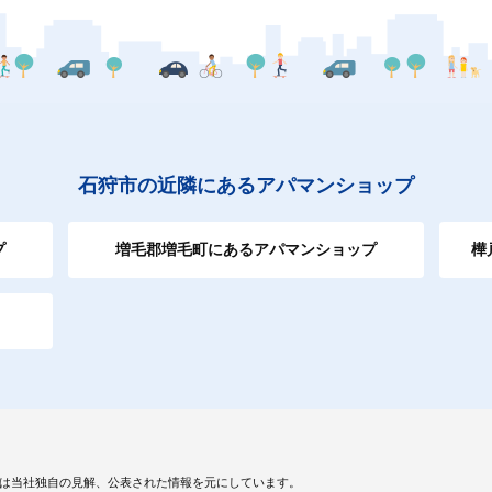
石狩市の近隣にあるアパマンショップ
プ
増毛郡増毛町にあるアパマンショップ
樺
は当社独自の見解、公表された情報を元にしています。