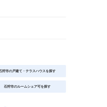
石狩市の戸建て・テラスハウスを探す
石狩市のルームシェア可を探す