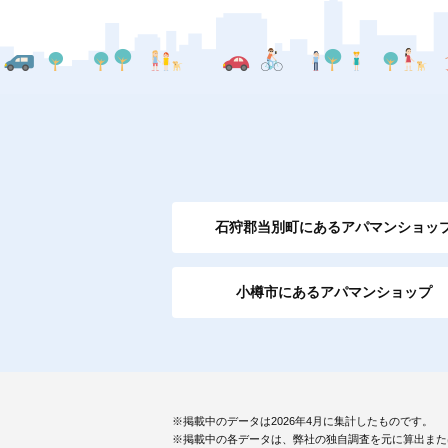
石狩郡当別町にあるアパマンショッ
小樽市にあるアパマンショップ
※掲載中のデータは2026年4月に集計したものです。
※掲載中の各データは、弊社の独自調査を元に算出また