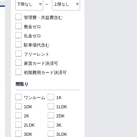
～
管理費・共益費含む
敷金ゼロ
礼金ゼロ
駐車場代含む
フリーレント
家賃カード決済可
初期費用カード決済可
間取り
ワンルーム
1K
1DK
1LDK
2K
2DK
2LDK
3K
3DK
3LDK