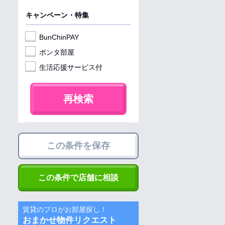
キャンペーン・特集
BunChinPAY
ポンタ部屋
生活応援サービス付
再検索
この条件を保存
この条件で店舗に相談
賃貸のプロがお部屋探し！
おまかせ物件リクエスト