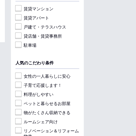
賃貸マンション
賃貸アパート
戸建て・テラスハウス
貸店舗・賃貸事務所
駐車場
人気のこだわり条件
女性の一人暮らしに安心
子育て応援します！
料理がしやすい
ペットと暮らせるお部屋
物がたくさん収納できる
ルームシェア向け
リノベーション＆リフォーム