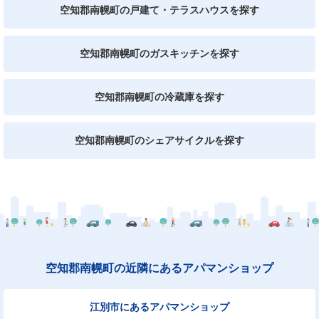
空知郡南幌町の戸建て・テラスハウスを探す
空知郡南幌町のガスキッチンを探す
空知郡南幌町の冷蔵庫を探す
空知郡南幌町のシェアサイクルを探す
空知郡南幌町の近隣にあるアパマンショップ
江別市にあるアパマンショップ