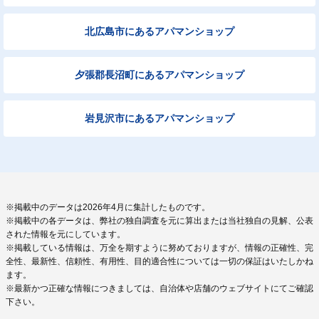
北広島市にあるアパマンショップ
夕張郡長沼町にあるアパマンショップ
岩見沢市にあるアパマンショップ
※掲載中のデータは2026年4月に集計したものです。
※掲載中の各データは、弊社の独自調査を元に算出または当社独自の見解、公表
された情報を元にしています。
※掲載している情報は、万全を期すように努めておりますが、情報の正確性、完
全性、最新性、信頼性、有用性、目的適合性については一切の保証はいたしかね
ます。
※最新かつ正確な情報につきましては、自治体や店舗のウェブサイトにてご確認
下さい。