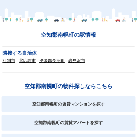
空知郡南幌町の駅情報
隣接する自治体
江別市
北広島市
夕張郡長沼町
岩見沢市
空知郡南幌町の物件探しならこちら
空知郡南幌町の賃貸マンションを探す
空知郡南幌町の賃貸アパートを探す