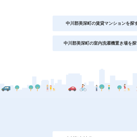
中川郡美深町の賃貸マンションを探
中川郡美深町の室内洗濯機置き場を探