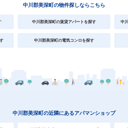
中川郡美深町の物件探しならこちら
す
中川郡美深町の賃貸アパートを探す
中
す
中川郡美深町の電気コンロを探す
中川郡美深町の近隣にあるアパマンショップ