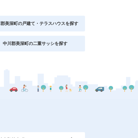
川郡美深町の戸建て・テラスハウスを探す
中川郡美深町の二重サッシを探す