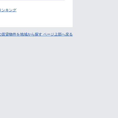
ランキング
の賃貸物件を地域から探す ページ上部へ戻る