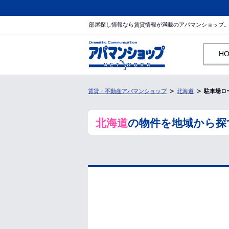
部屋探し情報なら賃貸情報が満載のアパマンショップ
H
賃貸・不動産アパマンショップ
北海道
駐車場ロ
北海道
の物件を地域から探