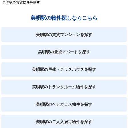
美唄駅の賃貸物件を探す
美唄駅の物件探しならこちら
美唄駅の賃貸マンションを探す
美唄駅の賃貸アパートを探す
美唄駅の戸建・テラスハウスを探す
美唄駅のトランクルーム物件を探す
美唄駅のペアガラス物件を探す
美唄駅の二人入居可物件を探す