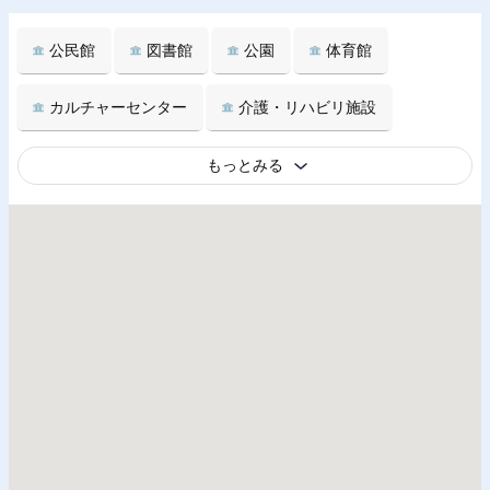
公民館
図書館
公園
体育館
カルチャーセンター
介護・リハビリ施設
もっとみる