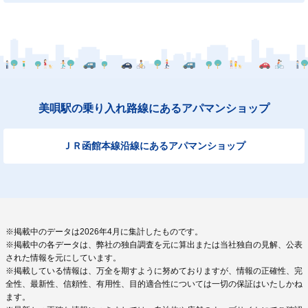
美唄駅の乗り入れ路線にあるアパマンショップ
ＪＲ函館本線沿線にあるアパマンショップ
※掲載中のデータは2026年4月に集計したものです。
※掲載中の各データは、弊社の独自調査を元に算出または当社独自の見解、公表
された情報を元にしています。
※掲載している情報は、万全を期すように努めておりますが、情報の正確性、完
全性、最新性、信頼性、有用性、目的適合性については一切の保証はいたしかね
ます。