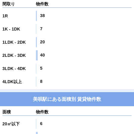
間取り
物件数
38
1R
7
1K - 1DK
20
1LDK - 2DK
40
2LDK - 3DK
5
3LDK - 4DK
8
4LDK以上
美唄駅にある面積別 賃貸物件数
面積
物件数
6
20㎡以下