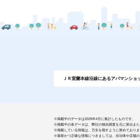
ＪＲ室蘭本線沿線にあるアパマンショ
※掲載中のデータは2026年4月に集計したものです。
※掲載中の各データは、弊社の独自調査を元に算出また
※掲載している情報は、万全を期すように努めておりま
※最新かつ正確な情報につきましては、自治体や店舗の