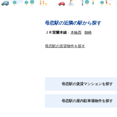
母恋駅の近隣の駅から探す
ＪＲ室蘭本線
本輪西
御崎
母恋駅の賃貸物件を探す
母恋駅の賃貸マンションを探す
母恋駅の屋内駐車場物件を探す