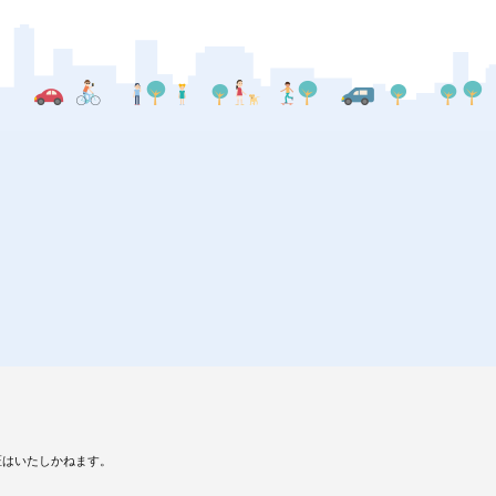
証はいたしかねます。