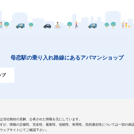
母恋駅の乗り入れ路線にあるアパマンショップ
ップ
は当社独自の見解、公表された情報を元にしています。
すが、情報の正確性、完全性、最新性、信頼性、有用性、目的適合性については一切の保
ウェブサイトにてご確認下さい。