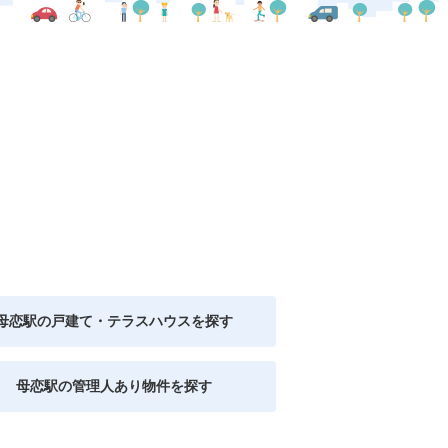
母恋駅の戸建て・テラスハウスを探す
母恋駅の管理人あり物件を探す