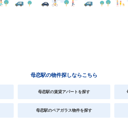
母恋駅の物件探しならこちら
母恋駅の賃貸アパートを探す
母恋駅のペアガラス物件を探す