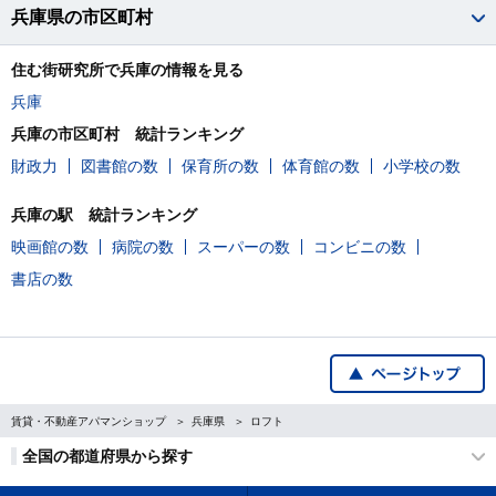
兵庫県の市区町村
住む街研究所で兵庫の情報を見る
兵庫
兵庫の市区町村 統計ランキング
財政力
図書館の数
保育所の数
体育館の数
小学校の数
兵庫の駅 統計ランキング
映画館の数
病院の数
スーパーの数
コンビニの数
書店の数
賃貸・不動産アパマンショップ
兵庫県
ロフト
全国の都道府県から探す