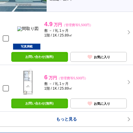
4.9
万円
（管理費等5,500円）
敷 － / 礼 1ヶ月
1階 / 1K / 25.89㎡
写真満載
お問い合わせ(無料)
お気に入り
6
万円
（管理費等5,500円）
敷 － / 礼 1ヶ月
1階 / 1K / 25.89㎡
お問い合わせ(無料)
お気に入り
もっと見る