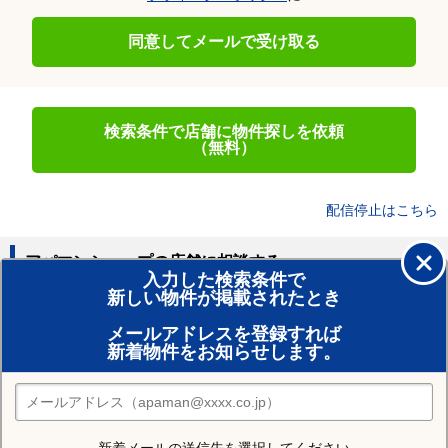
同意してメールで受け取る
検索条件で店舗に物件探しを依頼
（無料）
配信停止はこちら
アパマンショップの店舗に相談する
入力した検索条件で
新しい物件が掲載されたとき
賃貸のプロがお部屋探し！
メールアドレスを登録すれば
おまかせ物件リクエスト
新着物件をお知らせします。
住みたい街の店舗を探す
店舗検索