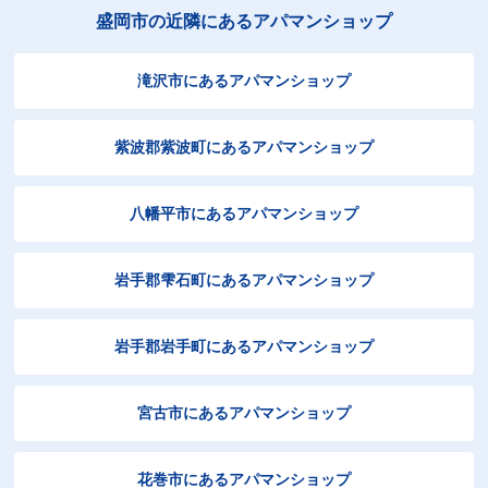
盛岡市の近隣にあるアパマンショップ
滝沢市にあるアパマンショップ
紫波郡紫波町にあるアパマンショップ
八幡平市にあるアパマンショップ
岩手郡雫石町にあるアパマンショップ
岩手郡岩手町にあるアパマンショップ
宮古市にあるアパマンショップ
花巻市にあるアパマンショップ