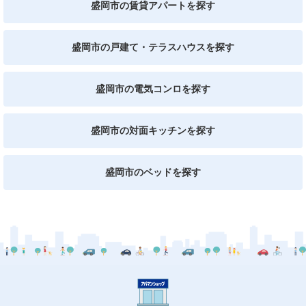
盛岡市の賃貸アパートを探す
盛岡市の戸建て・テラスハウスを探す
盛岡市の電気コンロを探す
盛岡市の対面キッチンを探す
盛岡市のベッドを探す