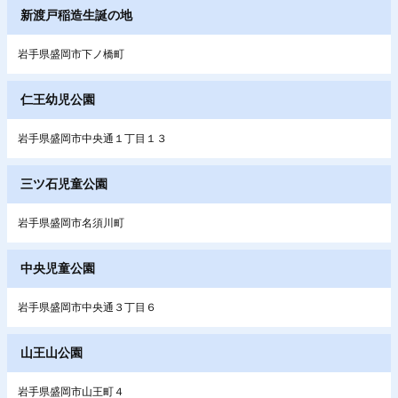
新渡戸稲造生誕の地
岩手県盛岡市下ノ橋町
仁王幼児公園
岩手県盛岡市中央通１丁目１３
三ツ石児童公園
岩手県盛岡市名須川町
中央児童公園
岩手県盛岡市中央通３丁目６
山王山公園
岩手県盛岡市山王町４