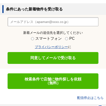
条件にあった新着物件を受け取る
新着メールの送信先を選択してください
スマートフォン
PC
プライバシーポリシー
に
同意してメールで受け取る
検索条件で店舗に物件探しを依頼
（無料）
配信停止はこちら